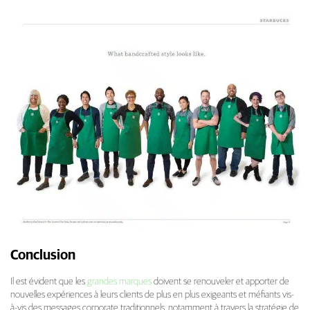
Conclusion
Il est évident que les
grandes marques
doivent se renouveler et apporter de
nouvelles expériences à leurs clients de plus en plus exigeants et méfiants vis-
à-vis des messages corporate traditionnels, notamment à travers la stratégie de