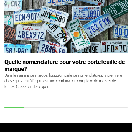
Quelle nomenclature pour votre portefeuille de
marque?
Dans le naming de marque, lorsqu’on parle de nomenclatures, la première
chose qui vient à l’esprit est une combinaison complexe de mots et de
lettres. Créée par des exper…