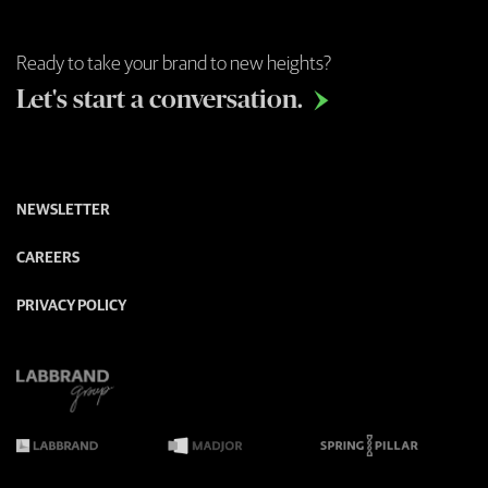
Ready to take your brand to new heights?
Let's start a conversation.

NEWSLETTER
CAREERS
PRIVACY POLICY